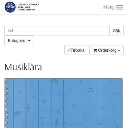
Kategorier
Tillbaka
Orderkorg
Musiklära