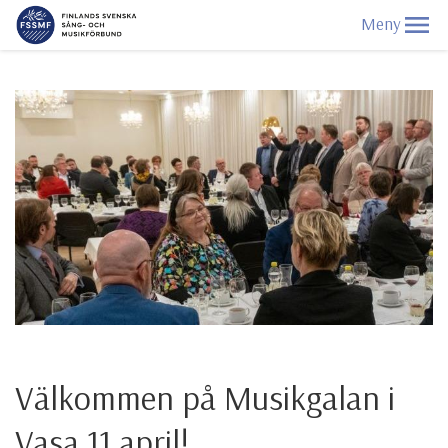
Välkommen på Musikgalan i
Vasa 11 april!