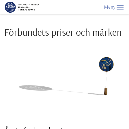
Förbundets priser och märken