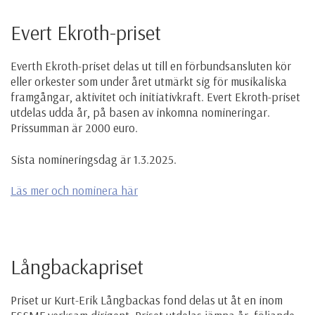
Evert Ekroth-priset
Everth Ekroth-priset delas ut till en förbundsansluten
kör
eller orkester som under året utmärkt sig för musikaliska
framgångar, aktivitet och initiativkraft. Evert Ekroth-priset
utdelas udda år, på basen av inkomna nomineringar.
Prissumman är 2000 euro.
Sista nomineringsdag är 1.3.2025.
Läs mer och nominera här
Långbackapriset
Priset ur Kurt-Erik Långbackas fond delas ut åt en inom