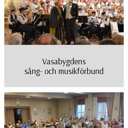
Vasabygdens
sång- och musikförbund