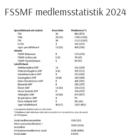
FSSMF medlemsstatistik 2024