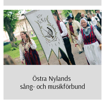
Östra Nylands
sång- och musikförbund