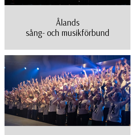
Ålands
sång- och musikförbund