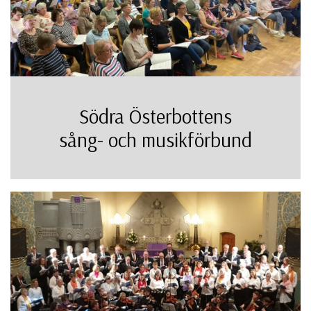
Södra Österbottens
sång- och musikförbund