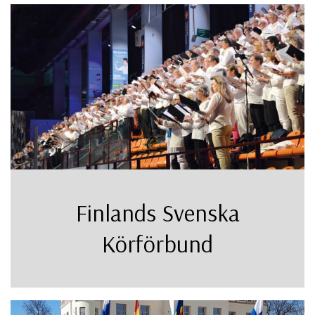
Finlands Svenska
Körförbund