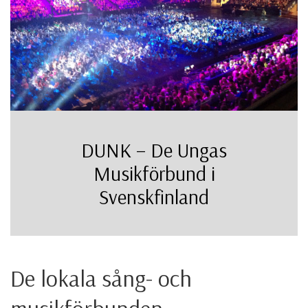
DUNK – De Ungas
Musikförbund i
Svenskfinland
De lokala sång- och