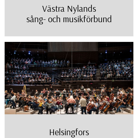
Västra Nylands
sång- och musikförbund
Helsingfors