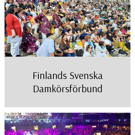
Finlands Svenska
Damkörsförbund