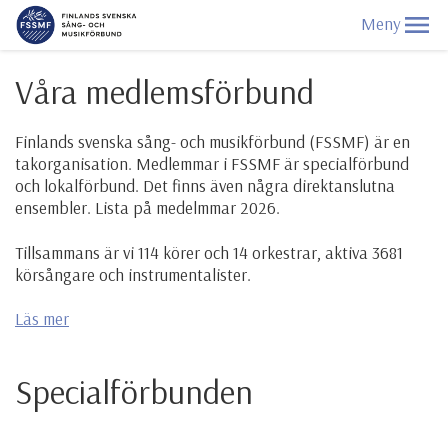
Våra medlemsförbund
Finlands svenska sång- och musikförbund (FSSMF) är en
takorganisation. Medlemmar i FSSMF är specialförbund
och lokalförbund. Det finns även några direktanslutna
ensembler. Lista på medelmmar 2026.
Tillsammans är vi 114 körer och 14 orkestrar, aktiva 3681
körsångare och instrumentalister.
Läs mer
Specialförbunden